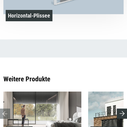
Horizontal-Plissee
Weitere Produkte