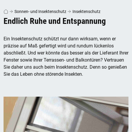
Sonnen- und Insektenschutz
Insektenschutz
Endlich Ruhe und Entspannung
Ein Insektenschutz schützt nur dann wirksam, wenn er
präzise auf Maß gefertigt wird und rundum lückenlos
abschließt. Und wer könnte das besser als der Lieferant Ihrer
Fenster sowie Ihrer Terrassen- und Balkontüren? Vertrauen
Sie daher uns auch beim Insektenschutz. Denn so genießen
Sie das Leben ohne störende Insekten.