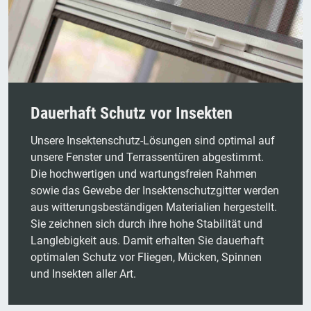
Dauerhaft Schutz vor Insekten
Unsere Insektenschutz-Lösungen sind optimal auf
unsere Fenster und Terrassentüren abgestimmt.
Die hochwertigen und wartungsfreien Rahmen
sowie das Gewebe der Insektenschutzgitter werden
aus witterungsbeständigen Materialien hergestellt.
Sie zeichnen sich durch ihre hohe Stabilität und
Langlebigkeit aus. Damit erhalten Sie dauerhaft
optimalen Schutz vor Fliegen, Mücken, Spinnen
und Insekten aller Art.