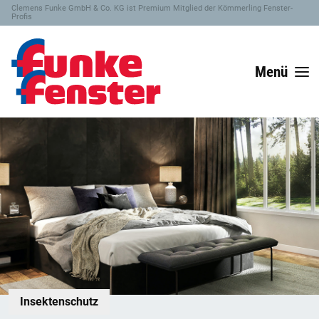
Clemens Funke GmbH & Co. KG ist Premium Mitglied der Kömmerling Fenster-
Profis
Menü
Insektenschutz