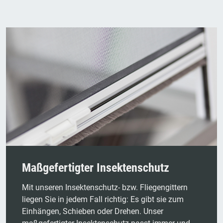
Maßgefertigter Insektenschutz
Mit unseren Insektenschutz- bzw. Fliegengittern
liegen Sie in jedem Fall richtig: Es gibt sie zum
Einhängen, Schieben oder Drehen. Unser