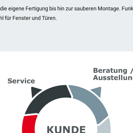
die eigene Fertigung bis hin zur sauberen Montage. Funk
hl für Fenster und Türen.