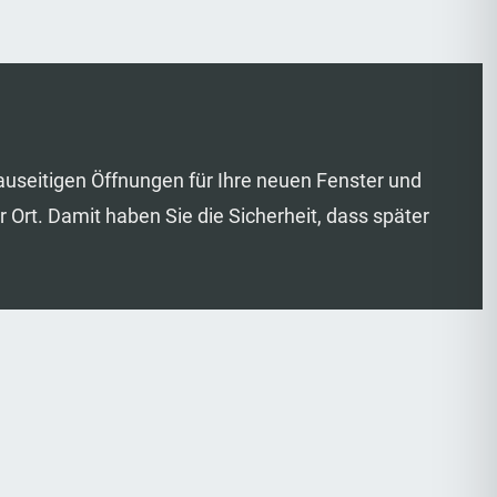
useitigen Öffnungen für Ihre neuen Fenster und
Ort. Damit haben Sie die Sicherheit, dass später