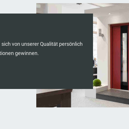
sich von unserer Qualität persönlich
ationen gewinnen.