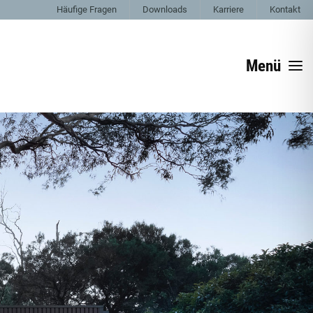
Häufige Fragen
Downloads
Karriere
Kontakt
Menü