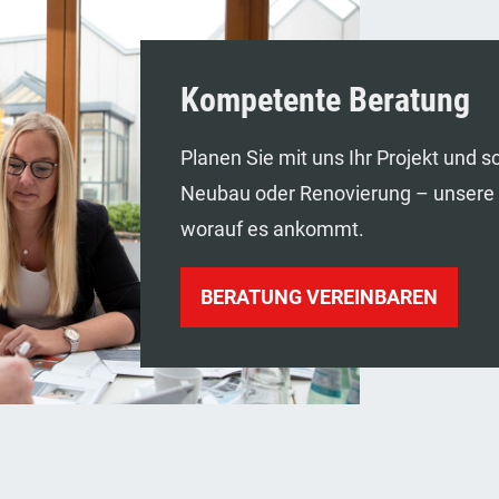
Kompetente Beratung
Planen Sie mit uns Ihr Projekt und s
Neubau oder Renovierung – unsere Be
worauf es ankommt.
BERATUNG VEREINBAREN