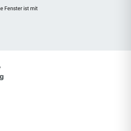
e Fenster ist mit