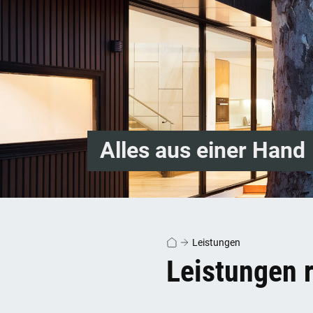
Alles aus einer Hand
Leistungen
Leistungen 