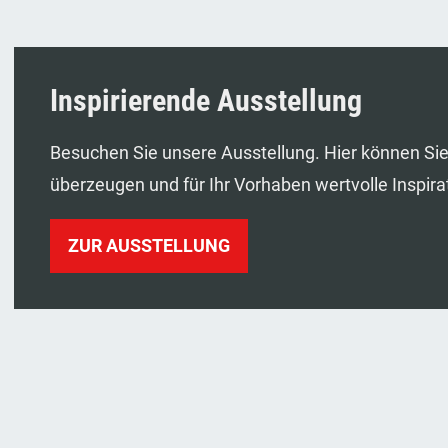
Inspirierende Ausstellung
Besuchen Sie unsere Ausstellung. Hier können Sie 
überzeugen und für Ihr Vorhaben wertvolle Inspir
ZUR AUSSTELLUNG