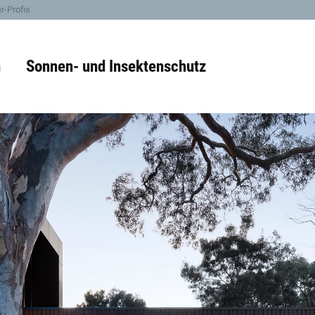
r-Profis
n
Sonnen- und Insektenschutz