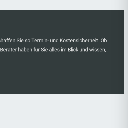
chaffen Sie so Termin- und Kostensicherheit. Ob
rater haben für Sie alles im Blick und wissen,