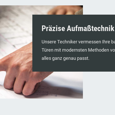
Präzise Aufmaßtechnik
Unsere Techniker vermessen Ihre ba
Türen mit modernsten Methoden vor 
alles ganz genau passt.