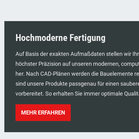
Hochmoderne Fertigung
Auf Basis der exakten Aufmaßdaten stellen wir Ihr
höchster Präzision auf unseren modernen, compu
her. Nach CAD-Plänen werden die Bauelemente rec
sind unsere Produkte passgenau für einen saubere
vorbereitet. So erhalten Sie immer optimale Qualit
MEHR ERFAHREN