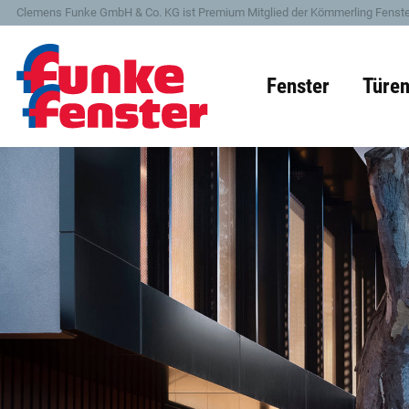
Clemens Funke GmbH & Co. KG ist Premium Mitglied der Kömmerling Fenste
Fenster
Türe