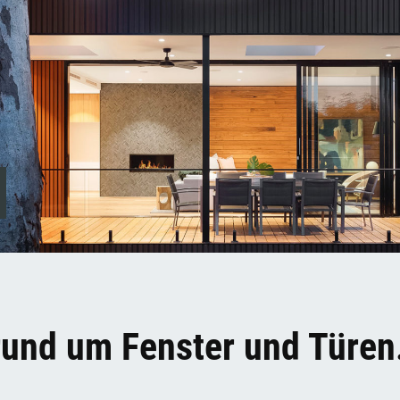
rund um Fenster und Türen