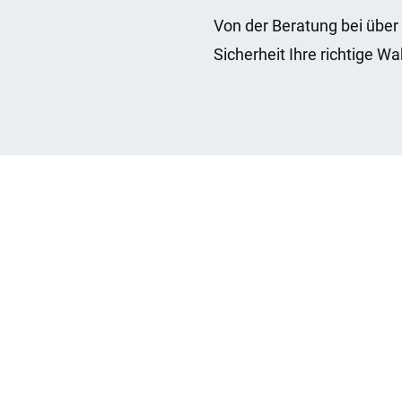
Von der Beratung bei über 
Sicherheit Ihre richtige Wa