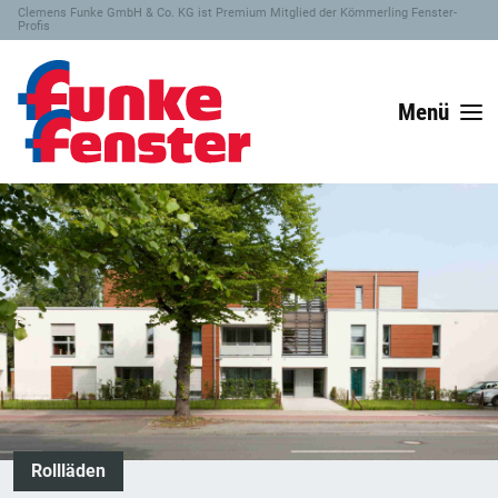
Clemens Funke GmbH & Co. KG ist Premium Mitglied der Kömmerling Fenster-
Profis
Menü
Rollläden