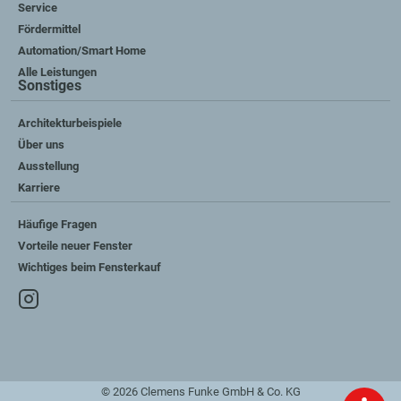
Service
Fördermittel
Automation/Smart Home
Alle Leistungen
Sonstiges
Architekturbeispiele
Über uns
Ausstellung
Karriere
Häufige Fragen
Vorteile neuer Fenster
Wichtiges beim Fensterkauf
© 2026 Clemens Funke GmbH & Co. KG