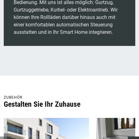
Bedienung. Mit uns ist alles möglich: Gurtzug,
Gurtzuggetriebe, Kurbel- oder Elektroantrieb. Wir
können Ihre Rollläden darüber hinaus auch mit
einer komfortablen automatischen Steuerung
ausstatten und in Ihr Smart Home integrieren.
ZUBEHÖR
Gestalten Sie Ihr Zuhause