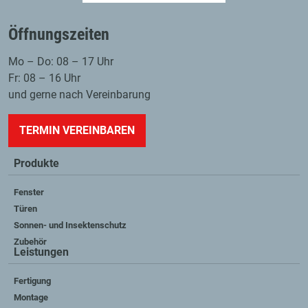
Öffnungszeiten
Mo – Do: 08 – 17 Uhr
Fr: 08 – 16 Uhr
und gerne nach Vereinbarung
TERMIN VEREINBAREN
Produkte
Fenster
Türen
Sonnen- und Insektenschutz
Zubehör
Leistungen
Fertigung
Montage