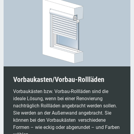
Vorbaukasten/Vorbau-Rollläden
Vorbaukästen bzw. Vorbau-Rollläden sind die
ideale Lösung, wenn bei einer Renovierung
nachträglich Rollläden angebracht werden sollen.
Sie werden an der Außenwand angebracht. Sie
können bei den Vorbaukästen verschiedene
Formen – wie eckig oder abgerundet – und Farben