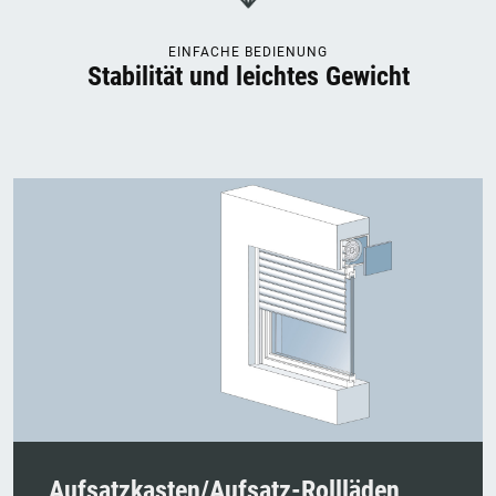
EINFACHE BEDIENUNG
Stabilität und leichtes Gewicht
Aufsatzkasten/Aufsatz-Rollläden