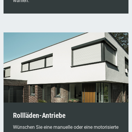
wählen.
Rollläden-Antriebe
Wünschen Sie eine manuelle oder eine motorisierte