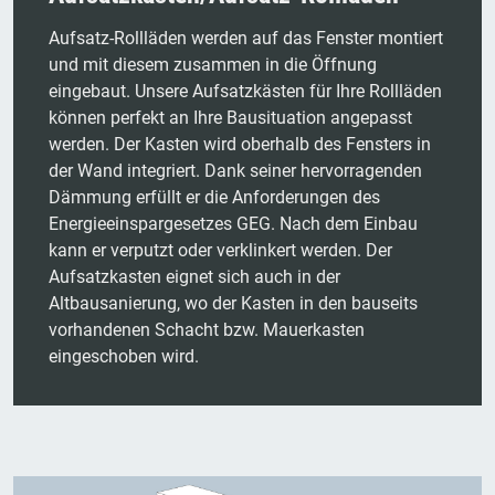
Aufsatz-Rollläden werden auf das Fenster montiert
und mit diesem zusammen in die Öffnung
eingebaut. Unsere Aufsatzkästen für Ihre Rollläden
können perfekt an Ihre Bausituation angepasst
werden. Der Kasten wird oberhalb des Fensters in
der Wand integriert. Dank seiner hervorragenden
Dämmung erfüllt er die Anforderungen des
Energieeinspargesetzes GEG. Nach dem Einbau
kann er verputzt oder verklinkert werden. Der
Aufsatzkasten eignet sich auch in der
Altbausanierung, wo der Kasten in den bauseits
vorhandenen Schacht bzw. Mauerkasten
eingeschoben wird.