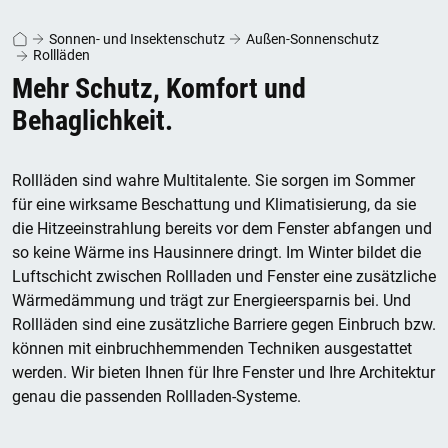
Sonnen- und Insektenschutz
Außen-Sonnenschutz
Rollläden
Mehr Schutz, Komfort und
Behaglichkeit.
Rollläden sind wahre Multitalente. Sie sorgen im Sommer
für eine wirksame Beschattung und Klimatisierung, da sie
die Hitzeeinstrahlung bereits vor dem Fenster abfangen und
so keine Wärme ins Hausinnere dringt. Im Winter bildet die
Luftschicht zwischen Rollladen und Fenster eine zusätzliche
Wärmedämmung und trägt zur Energieersparnis bei. Und
Rollläden sind eine zusätzliche Barriere gegen Einbruch bzw.
können mit einbruchhemmenden Techniken ausgestattet
werden. Wir bieten Ihnen für Ihre Fenster und Ihre Architektur
genau die passenden Rollladen-Systeme.