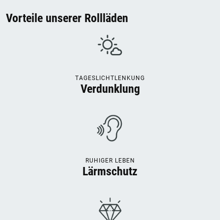
Vorteile unserer Rollläden
TAGESLICHTLENKUNG
Verdunklung
RUHIGER LEBEN
Lärmschutz